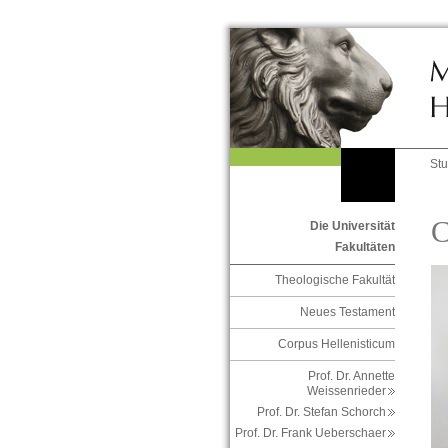
St
C
Die Universität
Fakultäten
Theologische Fakultät
Neues Testament
Corpus Hellenisticum
Prof. Dr. Annette
Weissenrieder
Prof. Dr. Stefan Schorch
Prof. Dr. Frank Ueberschaer