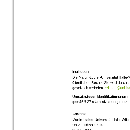
Institution
Die Martin-Luther-Universität Halle-
öffentlichen Rechts. Sie wird durch d
gesetzlich vertreten:
rektorin@uni-ha
Umsatzsteuer-Identifikationsnum
gemäß § 27 a Umsatzsteuergesetz
Adresse
Martin-Luther-Universität Halle-Witt
Universitätsplatz 10