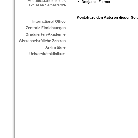
Modulbestandteile des
Benjamin Ziemer
aktuellen Semesters
Kontakt zu den Autoren dieser Seit
International Office
Zentrale Einrichtungen
Graduierten-Akademie
Wissenschaftliche Zentren
An-Institute
Universitätsklinikum