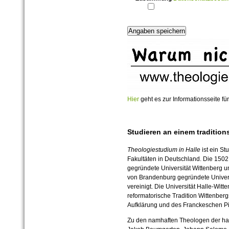
Hier
geht es zur Informationsseite fü
Studieren an einem tradition
Theologiestudium in Halle
ist ein St
Fakultäten in Deutschland. Die 1502
gegründete Universität Wittenberg und
von Brandenburg gegründete Univers
vereinigt. Die Universität Halle-Witt
reformatorische Tradition Wittenberg
Aufklärung und des Franckeschen Pi
Zu den namhaften Theologen der hal