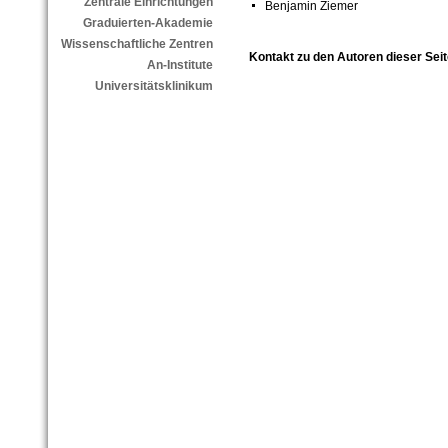
Zentrale Einrichtungen
Benjamin Ziemer
Graduierten-Akademie
Wissenschaftliche Zentren
Kontakt zu den Autoren dieser Seit
An-Institute
Universitätsklinikum