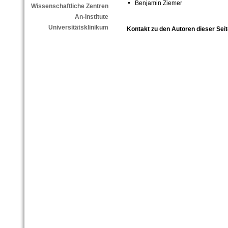
Benjamin Ziemer
Wissenschaftliche Zentren
An-Institute
Universitätsklinikum
Kontakt zu den Autoren dieser Seit